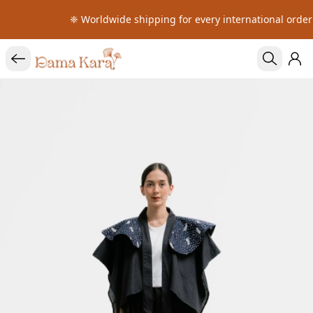
❈ Worldwide shipping for every international order