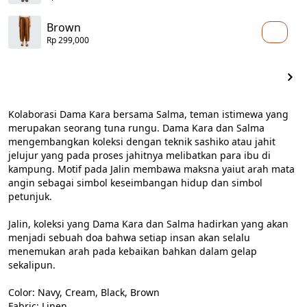
Brown
Rp 299,000
Kolaborasi Dama Kara bersama Salma, teman istimewa yang 
merupakan seorang tuna rungu. Dama Kara dan Salma 
mengembangkan koleksi dengan teknik sashiko atau jahit 
jelujur yang pada proses jahitnya melibatkan para ibu di 
kampung. Motif pada Jalin membawa maksna yaiut arah mata 
angin sebagai simbol keseimbangan hidup dan simbol 
petunjuk.

Jalin, koleksi yang Dama Kara dan Salma hadirkan yang akan 
menjadi sebuah doa bahwa setiap insan akan selalu 
menemukan arah pada kebaikan bahkan dalam gelap 
sekalipun.

Color: Navy, Cream, Black, Brown

Fabric: Linen
