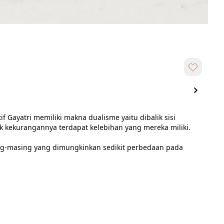
Gayatri memiliki makna dualisme yaitu dibalik sisi 
k kekurangannya terdapat kelebihan yang mereka miliki.

sing-masing yang dimungkinkan sedikit perbedaan pada 